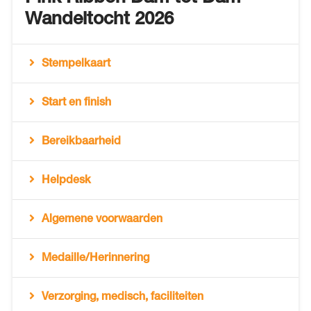
Wandeltocht 2026
Stempelkaart
Start en finish
Bereikbaarheid
Helpdesk
Algemene voorwaarden
Medaille/Herinnering
Verzorging, medisch, faciliteiten