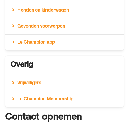
Honden en kinderwagen
Gevonden voorwerpen
Le Champion app
Overig
Vrijwilligers
Le Champion Membership
Contact opnemen