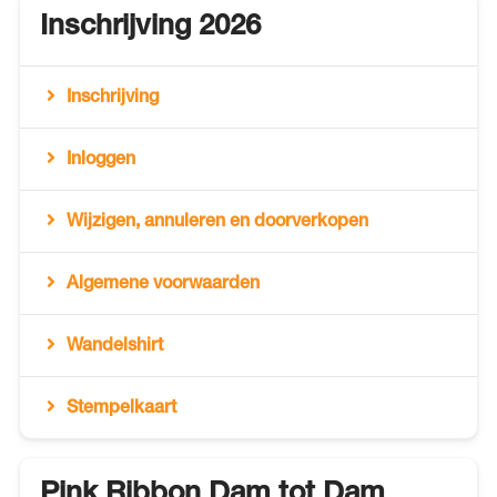
Inschrijving 2026
Inschrijving
Inloggen
Wijzigen, annuleren en doorverkopen
Algemene voorwaarden
Wandelshirt
Stempelkaart
Pink Ribbon Dam tot Dam