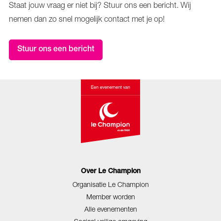
Staat jouw vraag er niet bij? Stuur ons een bericht. Wij
nemen dan zo snel mogelijk contact met je op!
Stuur ons een bericht
Over Le Champion
Organisatie Le Champion
Member worden
Alle evenementen