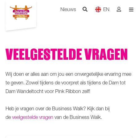
Nieuws
EN
VEELGESTELDE VRAGEN
Wij doen er alles aan om jou een onvergetelijke ervaring mee
te geven. Zowel tijdens de voorpret als tijdens de Dam tot
Dam Wandeltocht voor Pink Ribbon zelf!
Heb je vragen over de Business Walk? Kijk dan bij
de
veelgestelde vragen
van de Business Walk.