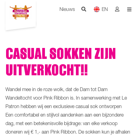
Nieuws
EN
CASUAL SOKKEN ZIJN
UITVERKOCHT!!
Wandel mee in de roze wolk, dat de Dam tot Dam
Wandeltocht voor Pink Ribbon is. In samenwerking met Le
Patron hebben wij een exclusieve casual sok ontworpen
Een comfortabel en stijlvol aandenken aan een bijzondere
dag, met een betekenisvolle bijdrage: van elke verkoop
doneren wij € 1,- aan Pink Ribbon. De sokken kun je afhalen