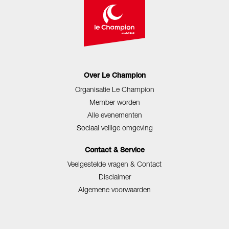
Over Le Champion
Organisatie Le Champion
Member worden
Alle evenementen
Sociaal veilige omgeving
Contact & Service
Veelgestelde vragen & Contact
Disclaimer
Algemene voorwaarden