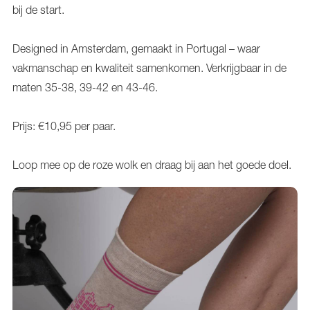
bij de start.
Designed in Amsterdam, gemaakt in Portugal – waar
vakmanschap en kwaliteit samenkomen. Verkrijgbaar in de
maten 35-38, 39-42 en 43-46.
Prijs: €10,95 per paar.
Loop mee op de roze wolk en draag bij aan het goede doel.