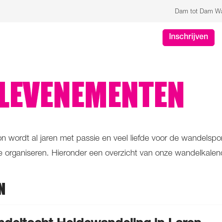
Dam tot Dam Wan
Inschrijven
LEVENEMENTEN
wordt al jaren met passie en veel liefde voor de wandelspo
 organiseren. Hieronder een overzicht van onze wandelkalen
N