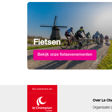
Fietsen
Bekijk onze fietsevenementen
Over Le Ch
Organisatie