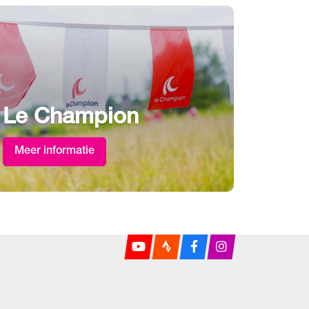
Le Champion
Meer informatie