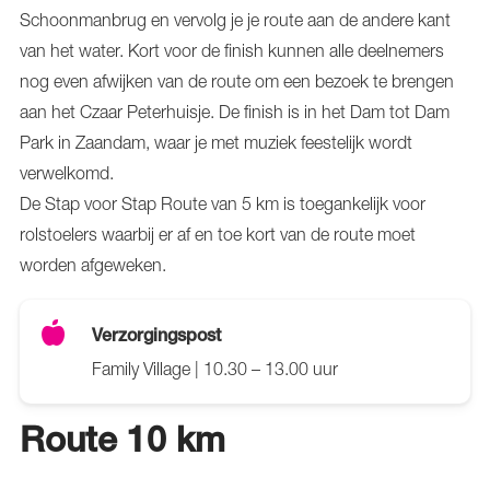
Schoonmanbrug en vervolg je je route aan de andere kant
van het water. Kort voor de finish kunnen alle deelnemers
nog even afwijken van de route om een bezoek te brengen
aan het Czaar Peterhuisje. De finish is in het Dam tot Dam
Park in Zaandam, waar je met muziek feestelijk wordt
verwelkomd.
De Stap voor Stap Route van 5 km is toegankelijk voor
rolstoelers waarbij er af en toe kort van de route moet
worden afgeweken.
Verzorgingspost
Family Village | 10.30 – 13.00 uur
Route 10 km