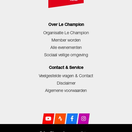
Over Le Champion
Organisatie Le Champion
Member worden
Alle evenementen
Sociaal veilige omgeving
Contact & Service
Veelgestelde vragen & Contact
Disclaimer
Algemene voorwaarden