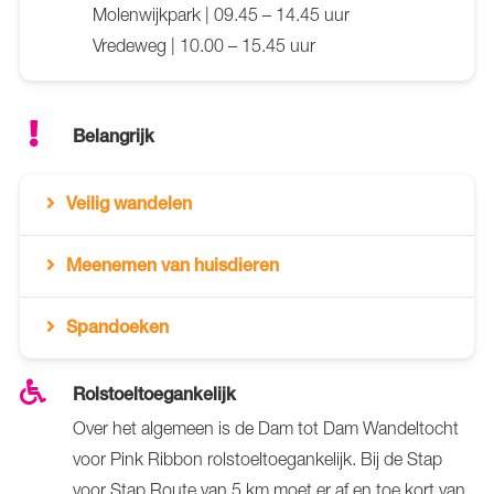
Molenwijkpark | 09.45 – 14.45 uur
Vredeweg | 10.00 – 15.45 uur
Belangrijk
Veilig wandelen
Meenemen van huisdieren
Spandoeken
Rolstoeltoegankelijk
Over het algemeen is de Dam tot Dam Wandeltocht
voor Pink Ribbon rolstoeltoegankelijk. Bij de Stap
voor Stap Route van 5 km moet er af en toe kort van