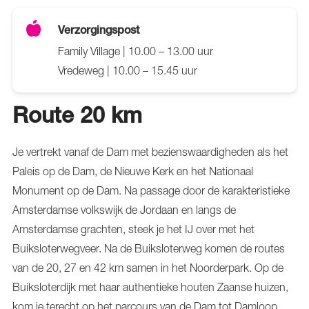
Verzorgingspost
Family Village | 10.00 – 13.00 uur
Vredeweg | 10.00 – 15.45 uur
Route 20 km
Je vertrekt vanaf de Dam met bezienswaardigheden als het
Paleis op de Dam, de Nieuwe Kerk en het Nationaal
Monument op de Dam. Na passage door de karakteristieke
Amsterdamse volkswijk de Jordaan en langs de
Amsterdamse grachten, steek je het IJ over met het
Buiksloterwegveer. Na de Buiksloterweg komen de routes
van de 20, 27 en 42 km samen in het Noorderpark. Op de
Buiksloterdijk met haar authentieke houten Zaanse huizen,
kom je terecht op het parcours van de Dam tot Damloop,