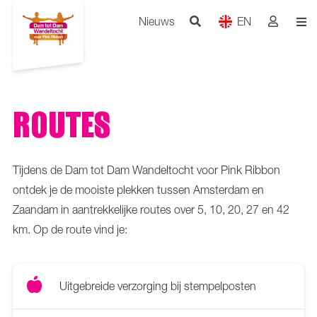
Nieuws
EN
ROUTES
Tijdens de Dam tot Dam Wandeltocht voor Pink Ribbon
ontdek je de mooiste plekken tussen Amsterdam en
Zaandam in aantrekkelijke routes over 5, 10, 20, 27 en 42
km. Op de route vind je:
Uitgebreide verzorging bij stempelposten