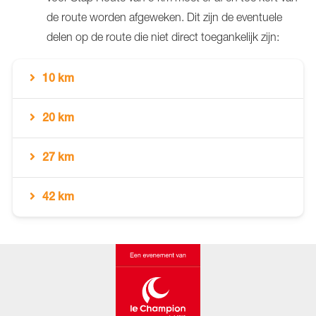
de route worden afgeweken. Dit zijn de eventuele
delen op de route die niet direct toegankelijk zijn:
10 km
20 km
27 km
42 km