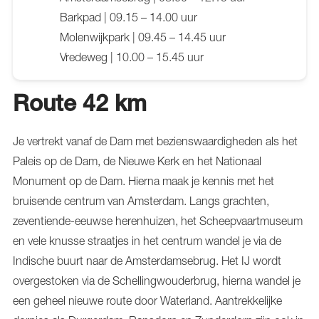
Barkpad | 09.15 – 14.00 uur
Molenwijkpark | 09.45 – 14.45 uur
Vredeweg | 10.00 – 15.45 uur
Route 42 km
Je vertrekt vanaf de Dam met bezienswaardigheden als het
Paleis op de Dam, de Nieuwe Kerk en het Nationaal
Monument op de Dam. Hierna maak je kennis met het
bruisende centrum van Amsterdam. Langs grachten,
zeventiende-eeuwse herenhuizen, het Scheepvaartmuseum
en vele knusse straatjes in het centrum wandel je via de
Indische buurt naar de Amsterdamsebrug. Het IJ wordt
overgestoken via de Schellingwouderbrug, hierna wandel je
een geheel nieuwe route door Waterland. Aantrekkelijke