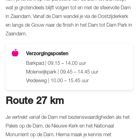
wat je grotendeels blijft volgen tot en met de sfeervolle Dam
in Zaandam. Vanaf de Dam wandel je via de Oostzijderkerk
en langs de Gouw naar de finish in het Dam tot Dam Park in
Zaandam.
Verzorgingsposten
Barkpad | 09.15 – 14.00 uur
Molenwijkpark | 09.45 – 14.45 uur
Vredeweg | 10.00 – 15.45 uur
Route 27 km
Je vertrekt vanaf de Dam met bezienswaardigheden als het
Paleis op de Dam, de Nieuwe Kerk en het Nationaal
Monument op de Dam. Hierna maak je kennis met