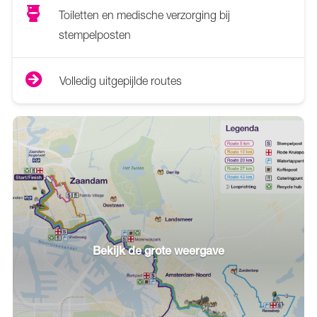
Toiletten en medische verzorging bij
stempelposten
Volledig uitgepijlde routes
Bekijk de grote weergave