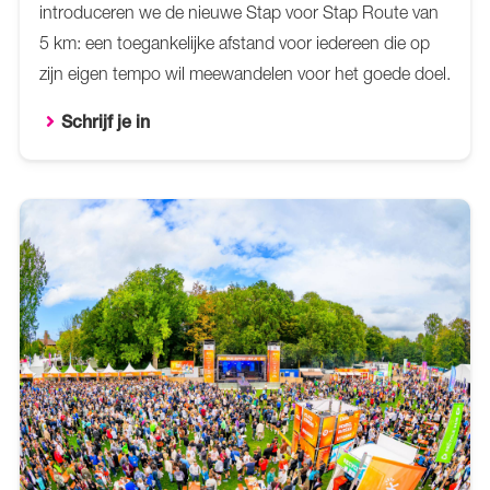
introduceren we de nieuwe Stap voor Stap Route van
5 km: een toegankelijke afstand voor iedereen die op
zijn eigen tempo wil meewandelen voor het goede doel.
Schrijf je in