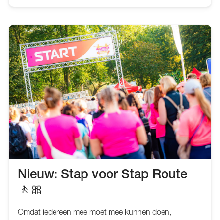
Nieuw: Stap voor Stap Route
🚶‍🎀
Omdat iedereen mee moet mee kunnen doen,