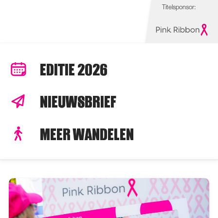
Titelsponsor:
EDITIE 2026
NIEUWSBRIEF
MEER WANDELEN