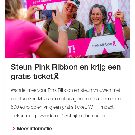
Steun Pink Ribbon en krijg een
gratis ticket🎗️
Wandel mee voor Pink Ribbon en steun vrouwen met
borstkanker! Maak een actiepagina aan, haal minimaal
500 euro op en krijg een gratis ticket. Wil jij impact
maken met je wandeling? Schrijf je dan snel in.
Meer informatie